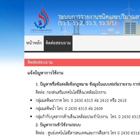
ระบบการรายงานชนิดและปริมาณสา
(รว.1, รว.2, รว.3, รว.3/1)
หน้าหลัก
ติดต่อสอบถาม
ติดต่อสอบถาม
แจ้งปัญหาการใช้งาน
1. ปัญหาหรือข้อสงสัยข้อกฎหมาย ข้อมูลในแบบฟอร์มรายงาน กา
ติดต่อ: กองส่งเสริมเทคโนโลยีสิ่งแวดล้อมโรงงาน
กลุ่มมลพิษอากาศ โทร. 0 2430 6315 ต่อ 2410 หรือ 2418
กลุ่มมลพิษน้ำ โทร. 0 2430 6315 ต่อ 2409
กลุ่มกำกับบุคลากรด้านสิ่งแวดล้อมประจำโรงงาน โทร. 0 2430 631
2. ปัญหาการเข้าใช้งานระบบ
ติดต่อ : ศูนย์เทคโนโลยีสารสนเทศและการสื่อสาร โทร 0 2430 631